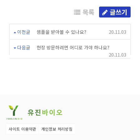
목록
글쓰기
이전글
샘플을 받아볼 수 있나요?
20.11.03
다음글
현장 방문하려면 어디로 가야 하나요?
20.11.03
사이트 이용약관
개인정보 처리방침