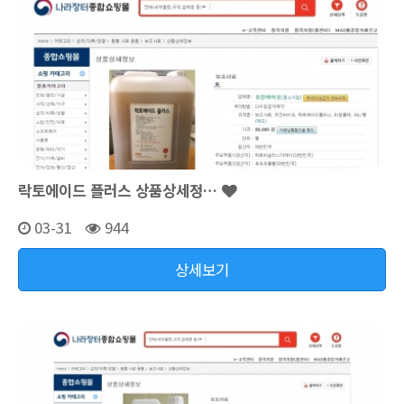
락토에이드 플러스 상품상세정…
03-31
944
상세보기