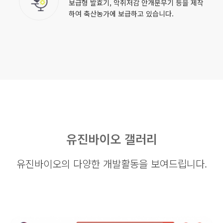
보급형 발효기, 악취저감 안개분무기 등을 제작
하여 축산농가에 보급하고 있습니다.
유진바이오 갤러리
유진바이오의 다양한 개발활동을 보여드립니다.