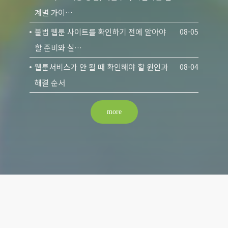
계별 가이…
불법 웹툰 사이트를 확인하기 전에 알아야
08-05
할 준비와 실…
웹툰서비스가 안 될 때 확인해야 할 원인과
08-04
해결 순서
more