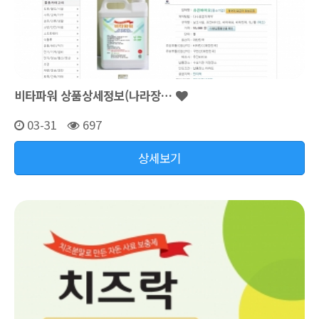
비타파워 상품상세정보(나라장…
03-31
697
상세보기