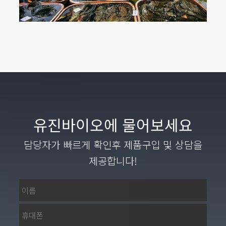
유진바이오에 물어보세요
담당자가 빠르게 확인후 제품구입 및 상담을
제공합니다!