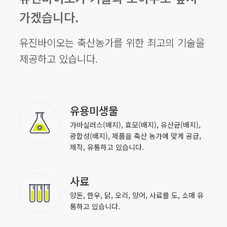
가겠습니다.
유진바이오는 축산농가를 위한 최고의 기술을
제공하고 있습니다.
유용미생물
가바실러스(배지), 효모(배지), 유산균(배지),
광합성(배지), 제품을 축산 농가에 맞게 공급,
제작, 유통하고 있습니다.
사료
양돈, 한우, 닭, 오리, 양어, 사료를 도, 소매 유
통하고 있습니다.