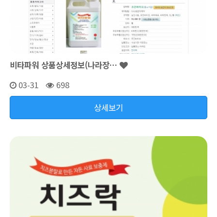
비타파워 상품상세정보(나라장…
03-31
698
상세보기