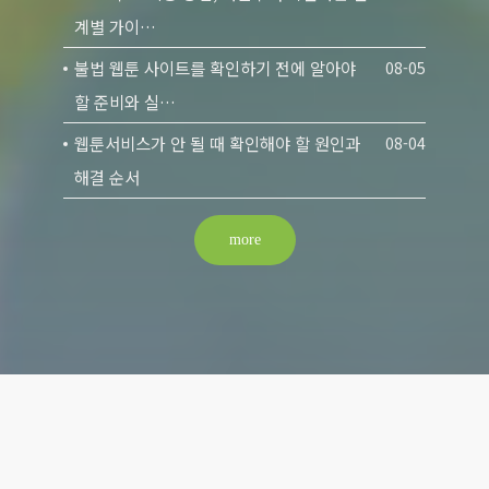
계별 가이…
불법 웹툰 사이트를 확인하기 전에 알아야
08-05
할 준비와 실…
웹툰서비스가 안 될 때 확인해야 할 원인과
08-04
해결 순서
more