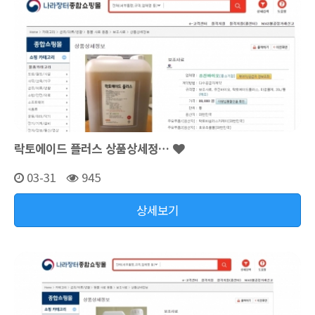
락토에이드 플러스 상품상세정…
03-31
945
상세보기