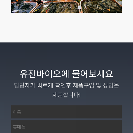
유진바이오에 물어보세요
담당자가 빠르게 확인후 제품구입 및 상담을
제공합니다!