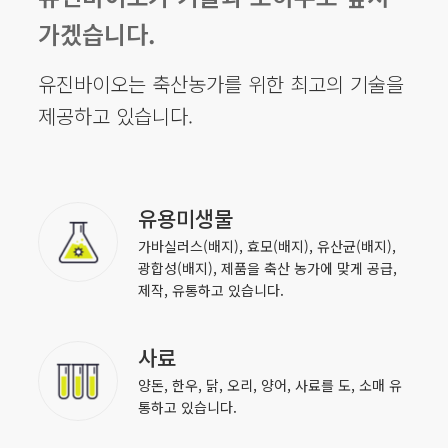
가겠습니다.
유진바이오는 축산농가를 위한 최고의 기술을
제공하고 있습니다.
유용미생물
가바실러스(배지), 효모(배지), 유산균(배지),
광합성(배지), 제품을 축산 농가에 맞게 공급,
제작, 유통하고 있습니다.
사료
양돈, 한우, 닭, 오리, 양어, 사료를 도, 소매 유
통하고 있습니다.