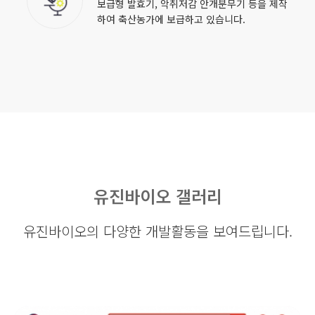
보급형 발효기, 악취저감 안개분무기 등을 제작
하여 축산농가에 보급하고 있습니다.
유진바이오 갤러리
유진바이오의 다양한 개발활동을 보여드립니다.