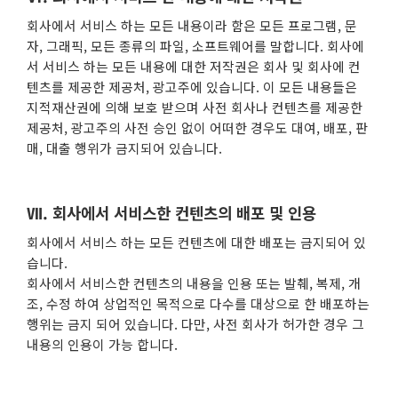
회사에서 서비스 하는 모든 내용이라 함은 모든 프로그램, 문
자, 그래픽, 모든 종류의 파일, 소프트웨어를 말합니다. 회사에
서 서비스 하는 모든 내용에 대한 저작권은 회사 및 회사에 컨
텐츠를 제공한 제공처, 광고주에 있습니다. 이 모든 내용들은
지적재산권에 의해 보호 받으며 사전 회사나 컨텐츠를 제공한
제공처, 광고주의 사전 승인 없이 어떠한 경우도 대여, 배포, 판
매, 대출 행위가 금지되어 있습니다.
Ⅶ. 회사에서 서비스한 컨텐츠의 배포 및 인용
회사에서 서비스 하는 모든 컨텐츠에 대한 배포는 금지되어 있
습니다.
회사에서 서비스한 컨텐츠의 내용을 인용 또는 발췌, 복제, 개
조, 수정 하여 상업적인 목적으로 다수를 대상으로 한 배포하는
행위는 금지 되어 있습니다. 다만, 사전 회사가 허가한 경우 그
내용의 인용이 가능 합니다.