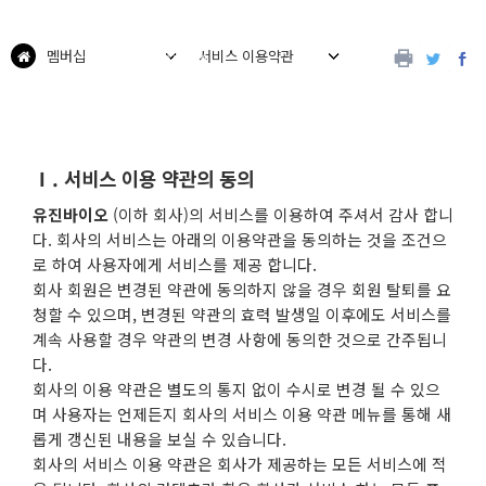
멤버십
서비스 이용약관
Ⅰ. 서비스 이용 약관의 동의
유진바이오
(이하 회사)의 서비스를 이용하여 주셔서 감사 합니
다. 회사의 서비스는 아래의 이용약관을 동의하는 것을 조건으
로 하여 사용자에게 서비스를 제공 합니다.
회사 회원은 변경된 약관에 동의하지 않을 경우 회원 탈퇴를 요
청할 수 있으며, 변경된 약관의 효력 발생일 이후에도 서비스를
계속 사용할 경우 약관의 변경 사항에 동의한 것으로 간주됩니
다.
회사의 이용 약관은 별도의 통지 없이 수시로 변경 될 수 있으
며 사용자는 언제든지 회사의 서비스 이용 약관 메뉴를 통해 새
롭게 갱신된 내용을 보실 수 있습니다.
회사의 서비스 이용 약관은 회사가 제공하는 모든 서비스에 적