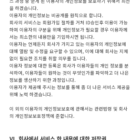
스 과정 중 얻게 된 이용자의 개인정보를 보호하기 위해서 최선
을 하겠습니다.
이용자의 개인정보는 비공개를 원칙으로 합니다.
회사의 서비스는 회원가입 절차를 거처 ID승인후 이용이 가능
하며 이용자의 구분을 위해 개인정보가 필요할 경우 이용자께
서는 최소한의 내용만을 기입하시면 됩니다.
이용자는 언제든지 회사가 가지고 있는 이용자의 개인정보에
대해 열람 및 수정을 요구할 수 있으며, 이에 대해 회사는 지체
없이 필요한 조치를 취할 의무를 집니다.
이용자 정보에 대한 등록은 회사가 이용자들의 개인 정보를 분
석하여, 이용자들이 원하는 것이 무엇인가를 파악하고 더 나은
정보를 생산하기 위한 과정입니다.
이용자가 제공해 주시는 정보를 통해 좀 더 나은 서비스 제공을
위해 노력 하겠습니다.
이 외의 이용자의 개인정보보호에 관해서는 관련법령 및 회사
의 개인정보보호정책에 준합니다.
Ⅵ. 회사에서 서비스 한 내용에 대한 저작권