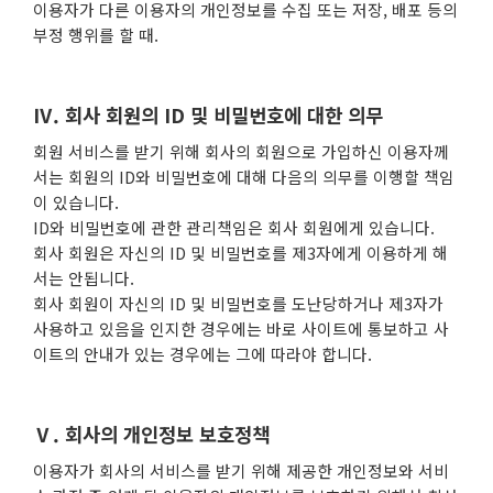
이용자가 다른 이용자의 개인정보를 수집 또는 저장, 배포 등의
부정 행위를 할 때.
Ⅳ. 회사 회원의 ID 및 비밀번호에 대한 의무
회원 서비스를 받기 위해 회사의 회원으로 가입하신 이용자께
서는 회원의 ID와 비밀번호에 대해 다음의 의무를 이행할 책임
이 있습니다.
ID와 비밀번호에 관한 관리책임은 회사 회원에게 있습니다.
회사 회원은 자신의 ID 및 비밀번호를 제3자에게 이용하게 해
서는 안됩니다.
회사 회원이 자신의 ID 및 비밀번호를 도난당하거나 제3자가
사용하고 있음을 인지한 경우에는 바로 사이트에 통보하고 사
이트의 안내가 있는 경우에는 그에 따라야 합니다.
Ⅴ. 회사의 개인정보 보호정책
이용자가 회사의 서비스를 받기 위해 제공한 개인정보와 서비