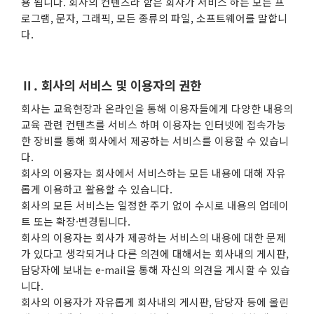
용 됩니다. 회사의 컨텐츠라 함은 회사가 서비스 하는 모든 프
로그램, 문자, 그래픽, 모든 종류의 파일, 소프트웨어를 말합니
다.
Ⅱ. 회사의 서비스 및 이용자의 권한
회사는 교육현장과 온라인을 통해 이용자들에게 다양한 내용의
교육 관련 컨텐츠를 서비스 하며 이용자는 인터넷에 접속가능
한 장비를 통해 회사에서 제공하는 서비스를 이용할 수 있습니
다.
회사의 이용자는 회사에서 서비스하는 모든 내용에 대해 자유
롭게 이용하고 활용할 수 있습니다.
회사의 모든 서비스는 일정한 주기 없이 수시로 내용의 업데이
트 또는 확장·변경됩니다.
회사의 이용자는 회사가 제공하는 서비스의 내용에 대한 문제
가 있다고 생각되거나 다른 의견에 대해서는 회사내의 게시판,
담당자에 보내는 e-mail을 통해 자신의 의견을 게시할 수 있습
니다.
회사의 이용자가 자유롭게 회사내의 게시판, 담당자 등에 올린