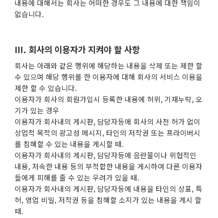
내용에 대해서는 회사는 어떠한 경우도 그 내용에 대한 책임이
없습니다.
Ⅲ. 회사의 이용자가 지켜야 할 사항
회사는 아래와 같은 행위에 해당하는 내용을 삭제 또는 제한 할
수 있으며 해당 행위를 한 이용자에 대해 회사의 서비스 이용을
제한 할 수 있습니다.
이용자가 회사의 회원가입시 등록한 내용에 허위, 기재누락, 오
기가 있는 경우
이용자가 회사내의 게시판, 담당자등에 회사의 사전 허가 없이
상업적 목적의 광고성 메시지, 타인의 저작권 또는 프라이버시
를 침해할 수 있는 내용을 게시할 때.
이용자가 회사내의 게시판, 담당자등에 음란물이나 위협적인
내용, 저속한 내용 등의 부적합한 내용을 게시하여 다른 이용자
들에게 피해를 줄 수 있는 우려가 있을 때.
이용자가 회사내의 게시판, 담당자등에 내용을 타인의 상표, 특
허, 영업 비밀, 저작권 등을 침해할 소지가 있는 내용을 게시 할
때.