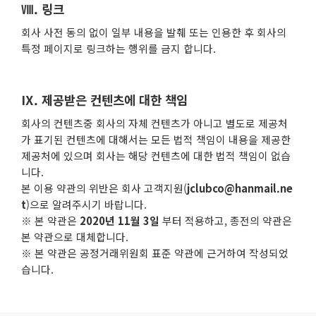
Ⅷ. 링크
회사 사전 동의 없이 일부 내용을 발췌 또는 인용한 후 회사의
특정 페이지로 링크하는 행위를 금지 합니다.
Ⅸ. 제공받은 컨텐츠에 대한 책임
회사의 컨텐츠중 회사의 자체 컨텐츠가 아니고 별도로 제공처
가 표기된 컨텐츠에 대해서는 모든 법적 책임이 내용을 제공한
제공처에 있으며 회사는 해당 컨텐츠에 대한 법적 책임이 없습
니다.
본 이용 약관의 위반은 회사 고객지원(
jclubco@hanmail.ne
t
)으로 알려주시기 바랍니다.
※ 본 약관은
2020년 11월 3일
부터 적용하고, 종전의 약관은
본 약관으로 대체합니다.
※ 본 약관은 공정거래위원회 표준 약관에 근거하여 작성되었
습니다.