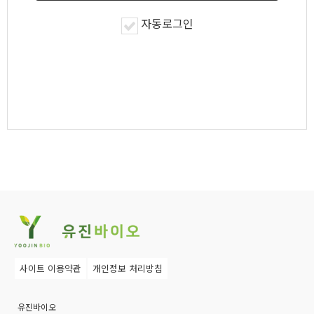
자동로그인
사이트 이용약관
개인정보 처리방침
유진바이오