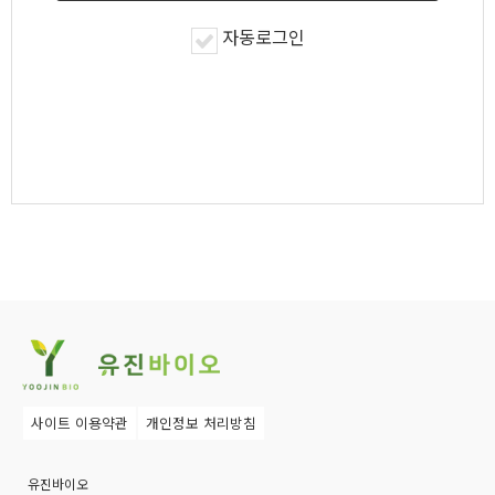
자동로그인
사이트 이용약관
개인정보 처리방침
유진바이오